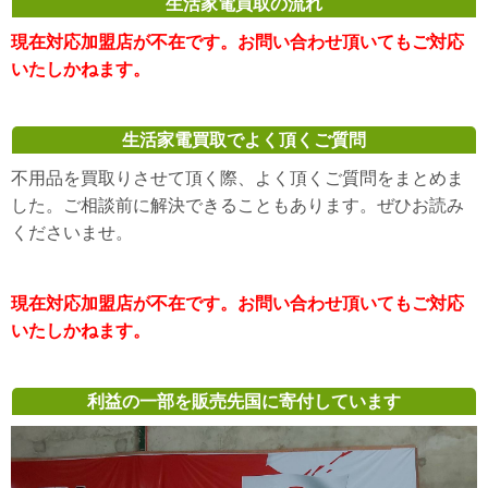
生活家電買取の流れ
現在対応加盟店が不在です。お問い合わせ頂いてもご対応
いたしかねます。
生活家電買取でよく頂くご質問
不用品を買取りさせて頂く際、よく頂くご質問をまとめま
した。ご相談前に解決できることもあります。ぜひお読み
くださいませ。
現在対応加盟店が不在です。お問い合わせ頂いてもご対応
いたしかねます。
利益の一部を販売先国に寄付しています