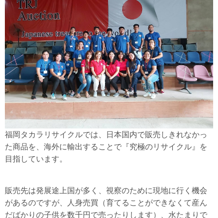
福岡タカラリサイクルでは、日本国内で販売しきれなかっ
た商品を、海外に輸出することで『究極のリサイクル』を
目指しています。
販売先は発展途上国が多く、視察のために現地に行く機会
があるのですが、人身売買（育てることができなくて産ん
だばかりの子供を数千円で売ったりします）、水たまりで