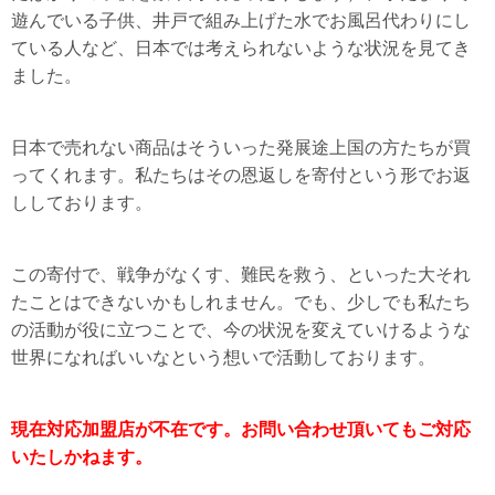
遊んでいる子供、井戸で組み上げた水でお風呂代わりにし
ている人など、日本では考えられないような状況を見てき
ました。
日本で売れない商品はそういった発展途上国の方たちが買
ってくれます。私たちはその恩返しを寄付という形でお返
ししております。
この寄付で、戦争がなくす、難民を救う、といった大それ
たことはできないかもしれません。でも、少しでも私たち
の活動が役に立つことで、今の状況を変えていけるような
世界になればいいなという想いで活動しております。
現在対応加盟店が不在です。お問い合わせ頂いてもご対応
いたしかねます。