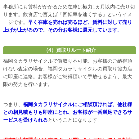
事務所にも賃料がかかるため在庫は極力1ヵ月以内に売り切
ります。飲食店で言えば「回転率を速くする」というイメ
ージです。
早く在庫を売れば売るほど、賃料に対して売り
上げが上がるので、その分お客様に還元しています。
（4）買取りルート紹介
福岡タカラリサイクルで買取り不可能、お客様のご納得頂
けない査定の場合、福岡タカラリサイクルの買取り協力店
に即座に連絡。お客様がご納得頂いて手放せるよう、最大
限の努力を行います。
つまり、
福岡タカラリサイクルにご相談頂ければ、他社様
との相見積もりも即座にとれ、お客様が一番満足できるサ
ービスを受けられる
ということになります。