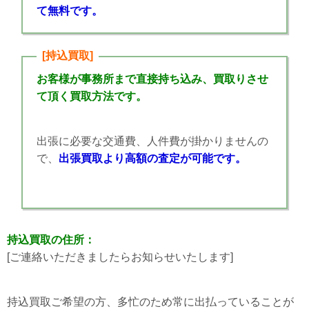
て無料です。
[持込買取]
お客様が事務所まで直接持ち込み、買取りさせ
て頂く買取方法です。
出張に必要な交通費、人件費が掛かりませんの
で、
出張買取より高額の査定が可能です。
持込買取の住所：
[ご連絡いただきましたらお知らせいたします]
持込買取ご希望の方、多忙のため常に出払っていることが