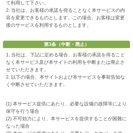
て利用して下さい。
2. 当社は、お客様の承諾を得ることなく本サービスの内
容を変更できるものとします。この場合、お客様は変更
後のサービスを利用するものとします。
第3条（中断・廃止）
1. 当社は、下記に定める場合、お客様の承諾を得ること
なく本サービス及び本サイトの利用を中断または廃止さ
せていただきます。
2. 以下の場合、本サイトおよび本サービスを事前告知な
く中断させていただきます。
(1) 本サービス提供にあたり、必要な設備の故障等により
保守を行う場合
(2) 不可効力により、本サービスを提供することが困難に
なった場合