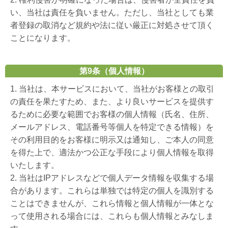
い、当社は責任を負いません。ただし、当社としても業
者登録の取消など規約や法に従い厳正に対処させて頂く
ことになります。
第9条（個人情報）
1. 当社は、本サービスにおいて、当社がお客様との取引
の責任を果たすため、また、より良いサービスを提供す
るために必要な範囲でお客様の個人情報（氏名、住所、
メールアドレス、電話番号等個人を特定できる情報）を
その利用目的をお客様に明示又は通知し、ご本人の同意
を得た上で、適法かつ公正な手段により個人情報を取得
いたします。
2. 当社はIPアドレスなどで個人データ情報を収集する場
合があります。これらは単独では特定の個人を識別する
ことはできませんが、これら情報と個人情報が一体とな
って使用される場合には、これらも個人情報とみなしま