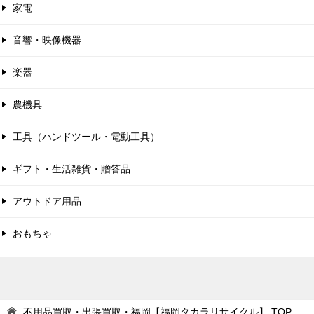
家電
音響・映像機器
楽器
農機具
工具（ハンドツール・電動工具）
ギフト・生活雑貨・贈答品
アウトドア用品
おもちゃ
不用品買取・出張買取・福岡【福岡タカラリサイクル】
TOP