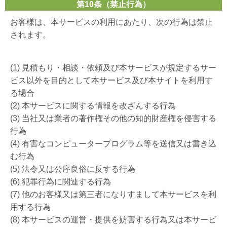
第10条（禁止行為）
お客様は、本サービスの利用にあたり、次の行為は禁止
されます。
(1) 見積もり・相談・依頼及び本サービスが規定するサー
ビス以外を目的として本サービス及び本サイトを利用す
る場合
(2) 本サービスに関する情報を改ざんする行為
(3) 当社又は業者の著作権その他の知的財産権を侵害する
行為
(4) 有害なコンピュータープログラム等を送信又は書き込
む行為
(5) 法令又は公序良俗に反する行為
(6) 犯罪行為に関連する行為
(7) 他のお客様又は第三者になりすまして本サービスを利
用する行為
(8) 本サービスの運営・提供を妨害する行為又は本サービ