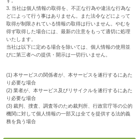
す。
3. 当社は個人情報の取得を、不正な行為や違法な行為な
どによって行う事はありません。また法令などによって
取得が制限されている情報の取得は行いません。やむを
得ず取得した場合には、最新の注意をもって適切に処理
いたします。
当社は以下に定める場合を除いては、個人情報の使用並
びに第三者への提供・開示は一切行いません。
(1) 本サービスの関係者が、本サービスを遂行するにあた
り必要な場合
(2) 業者が、本サービス及びリサイクルを遂行するにあた
り必要な場合
(3) 裁判、捜査、調査等のため裁判所、行政官庁等の公的
機関に対して個人情報の一部又は全てを提供する法的義
務を負う場合