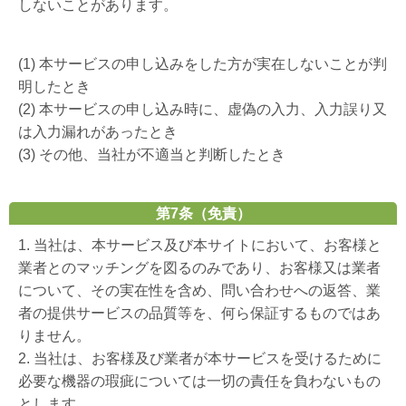
しないことがあります。
(1) 本サービスの申し込みをした方が実在しないことが判
明したとき
(2) 本サービスの申し込み時に、虚偽の入力、入力誤り又
は入力漏れがあったとき
(3) その他、当社が不適当と判断したとき
第7条（免責）
1. 当社は、本サービス及び本サイトにおいて、お客様と
業者とのマッチングを図るのみであり、お客様又は業者
について、その実在性を含め、問い合わせへの返答、業
者の提供サービスの品質等を、何ら保証するものではあ
りません。
2. 当社は、お客様及び業者が本サービスを受けるために
必要な機器の瑕疵については一切の責任を負わないもの
とします。