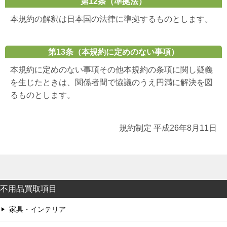
第12条（準拠法）
本規約の解釈は日本国の法律に準拠するものとします。
第13条（本規約に定めのない事項）
本規約に定めのない事項その他本規約の条項に関し疑義
を生じたときは、関係者間で協議のうえ円満に解決を図
るものとします。
規約制定 平成26年8月11日
不用品買取項目
家具・インテリア