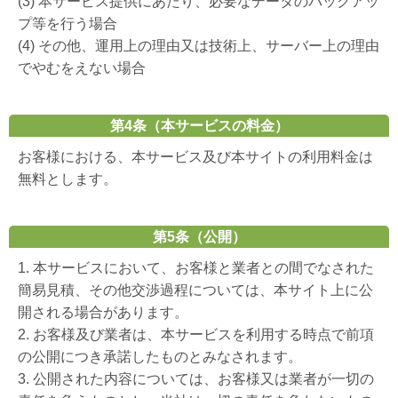
(3) 本サービス提供にあたり、必要なデータのバックアッ
プ等を行う場合
(4) その他、運用上の理由又は技術上、サーバー上の理由
でやむをえない場合
第4条（本サービスの料金）
お客様における、本サービス及び本サイトの利用料金は
無料とします。
第5条（公開）
1. 本サービスにおいて、お客様と業者との間でなされた
簡易見積、その他交渉過程については、本サイト上に公
開される場合があります。
2. お客様及び業者は、本サービスを利用する時点で前項
の公開につき承諾したものとみなされます。
3. 公開された内容については、お客様又は業者が一切の