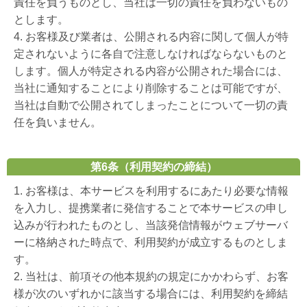
責任を負うものとし、当社は一切の責任を負わないもの
とします。
4. お客様及び業者は、公開される内容に関して個人が特
定されないように各自で注意しなければならないものと
します。個人が特定される内容が公開された場合には、
当社に通知することにより削除することは可能ですが、
当社は自動で公開されてしまったことについて一切の責
任を負いません。
第6条（利用契約の締結）
1. お客様は、本サービスを利用するにあたり必要な情報
を入力し、提携業者に発信することで本サービスの申し
込みが行われたものとし、当該発信情報がウェブサーバ
ーに格納された時点で、利用契約が成立するものとしま
す。
2. 当社は、前項その他本規約の規定にかかわらず、お客
様が次のいずれかに該当する場合には、利用契約を締結