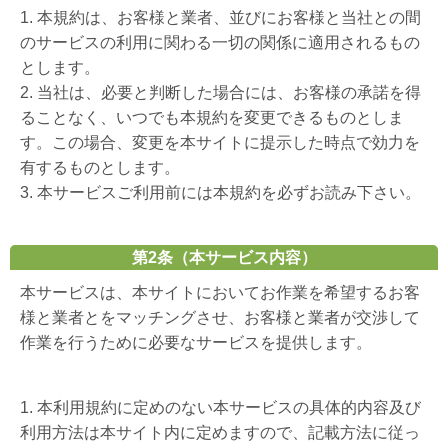
1. 本規約は、お客様と業者、並びにお客様と当社との間
のサービスの利用に関わる一切の関係に適用されるもの
とします。
2. 当社は、必要と判断した場合には、お客様の承諾を得
ることなく、いつでも本規約を変更できるものとしま
す。この場合、変更を本サイトに提示した時点で効力を
有するものとします。
3. 本サービスご利用前には本規約を必ずお読み下さい。
第2条（本サービス内容）
本サービスは、本サイトにおいてお作業を希望するお客
様と業者とをマッチングさせ、お客様と業者が交渉して
作業を行うために必要なサービスを提供します。
1. 本利用規約に定めのない本サービスの具体的内容及び
利用方法は本サイト内に定めますので、記載方法に従っ